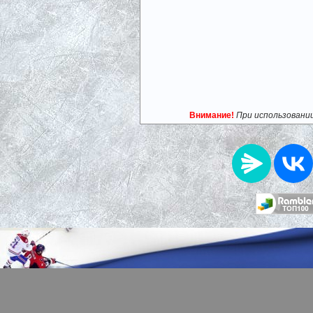
Внимание!
При использовани