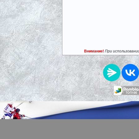
Внимание!
При использовани