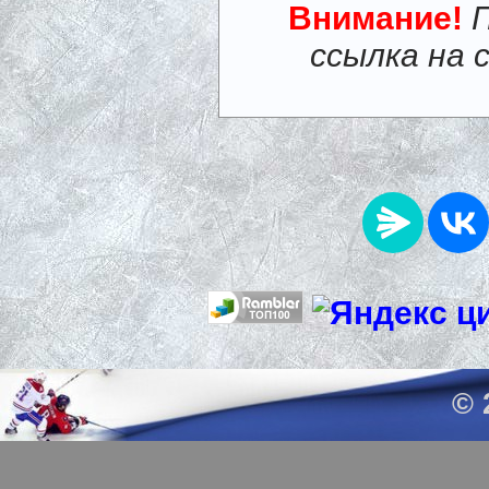
Внимание!
ссылка на 
© 