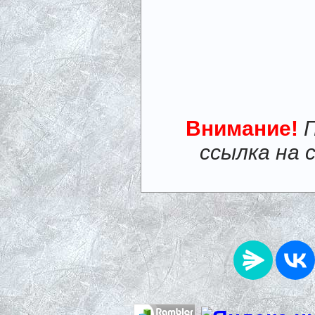
Внимание!
ссылка на 