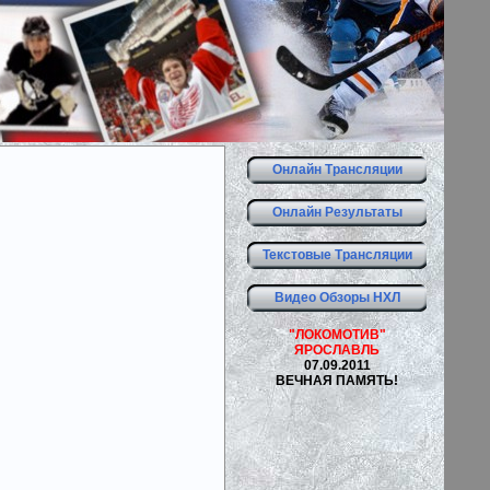
Онлайн Трансляции
Онлайн Результаты
Текстовые Трансляции
Видео Обзоры НХЛ
"ЛОКОМОТИВ"
ЯРОСЛАВЛЬ
07.09.2011
ВЕЧНАЯ ПАМЯТЬ!