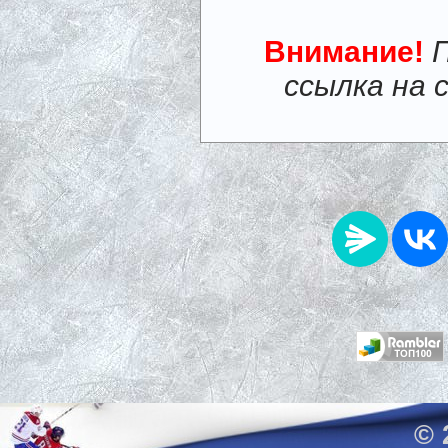
Внимание!
ссылка на 
© 