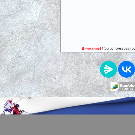
Внимание!
При использовани