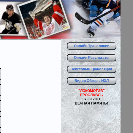
Онлайн Трансляции
Онлайн Результаты
Текстовые Трансляции
Видео Обзоры НХЛ
"ЛОКОМОТИВ"
ЯРОСЛАВЛЬ
07.09.2011
ВЕЧНАЯ ПАМЯТЬ!