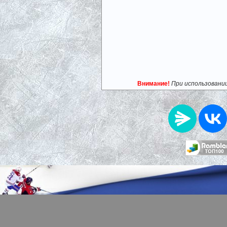
Внимание!
При использовани