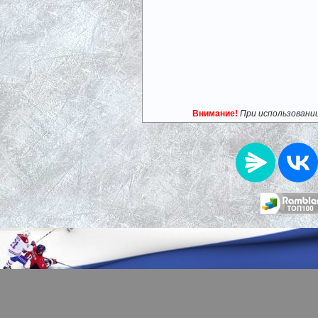
Внимание!
При использовани