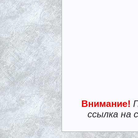
Внимание!
ссылка на 