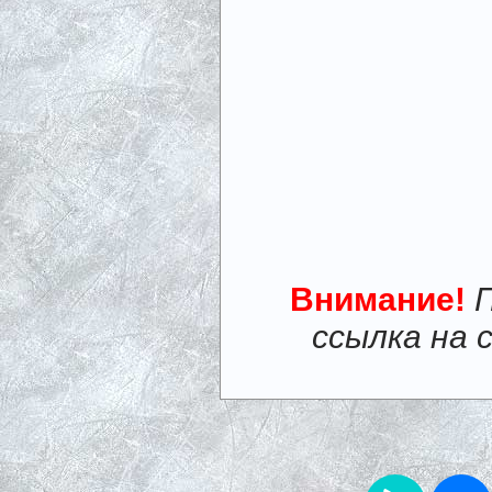
Внимание!
ссылка на 