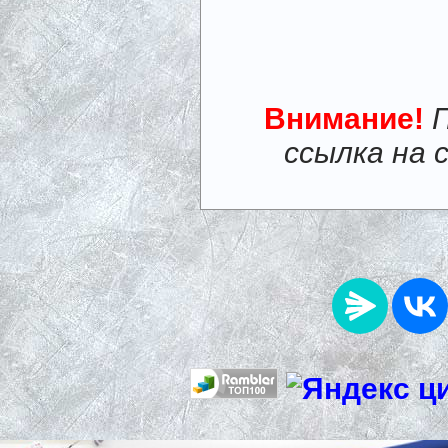
Внимание!
ссылка на 