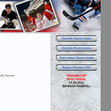
Онлайн Трансляции
Онлайн Результаты
Текстовые Трансляции
Видео Обзоры НХЛ
кий, Мальгин.
"ЛОКОМОТИВ"
ЯРОСЛАВЛЬ
07.09.2011
ВЕЧНАЯ ПАМЯТЬ!