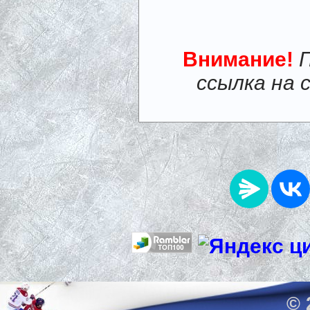
Внимание!
ссылка на 
© 