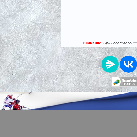
Внимание!
При использовани