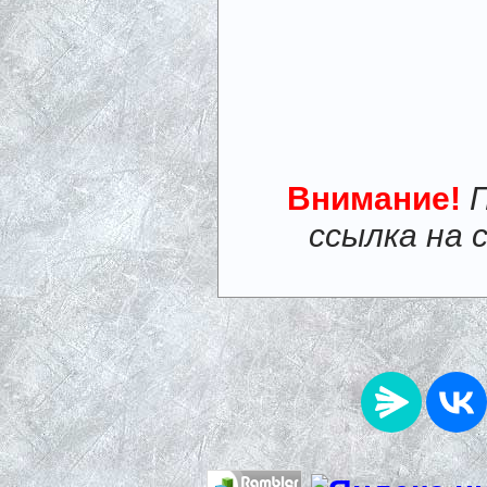
Внимание!
ссылка на 