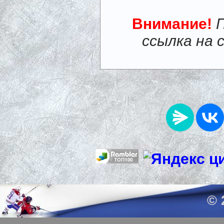
Внимание!
ссылка на 
© 