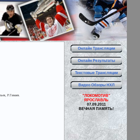
Онлайн Трансляции
Онлайн Результаты
Текстовые Трансляции
Видео Обзоры НХЛ
льев, Р.Гимаев.
"ЛОКОМОТИВ"
ЯРОСЛАВЛЬ
07.09.2011
ВЕЧНАЯ ПАМЯТЬ!