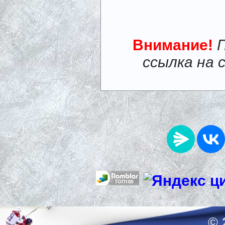
Внимание!
ссылка на 
© 