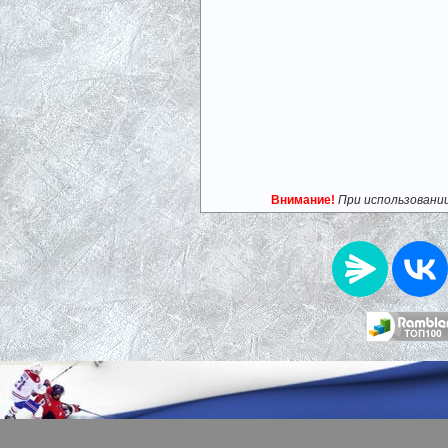
Внимание!
При использовани