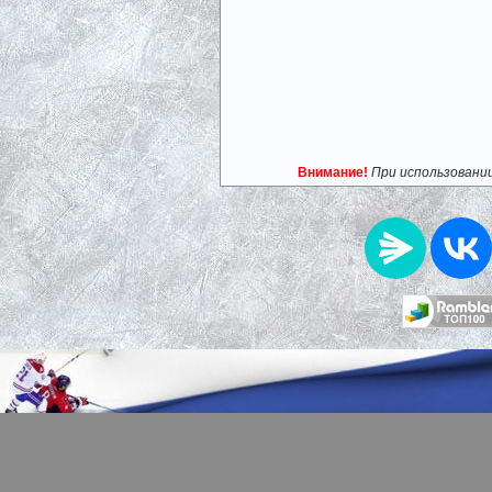
Внимание!
При использовани