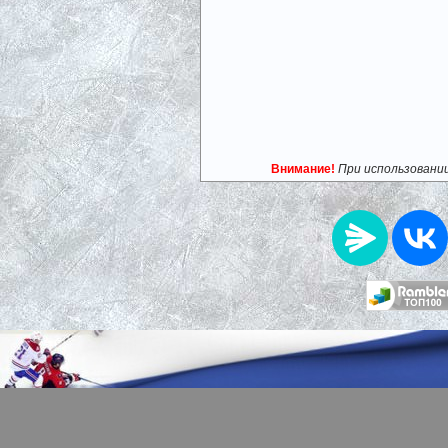
Внимание!
При использовани