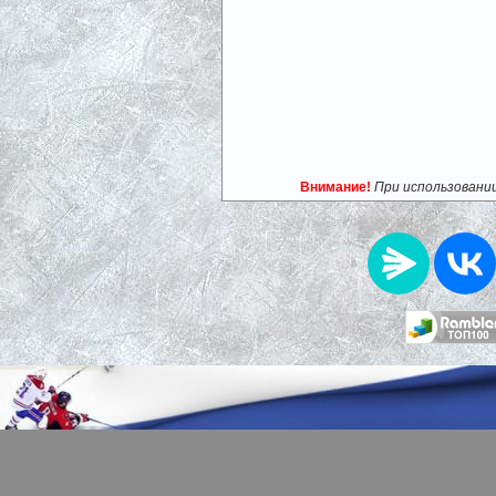
Внимание!
При использовани