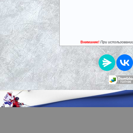
Внимание!
При использовани