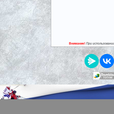
Внимание!
При использовани