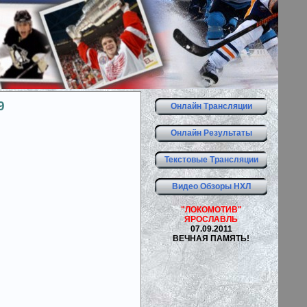
9
Онлайн Трансляции
Онлайн Результаты
Текстовые Трансляции
Видео Обзоры НХЛ
"ЛОКОМОТИВ"
ЯРОСЛАВЛЬ
07.09.2011
ВЕЧНАЯ ПАМЯТЬ!