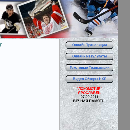
7
Онлайн Трансляции
Онлайн Результаты
Текстовые Трансляции
Видео Обзоры НХЛ
"ЛОКОМОТИВ"
ЯРОСЛАВЛЬ
07.09.2011
ВЕЧНАЯ ПАМЯТЬ!