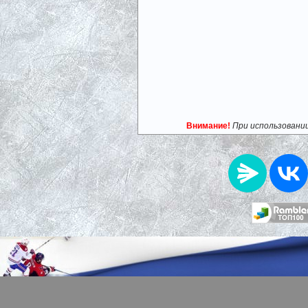
Внимание!
При использовани