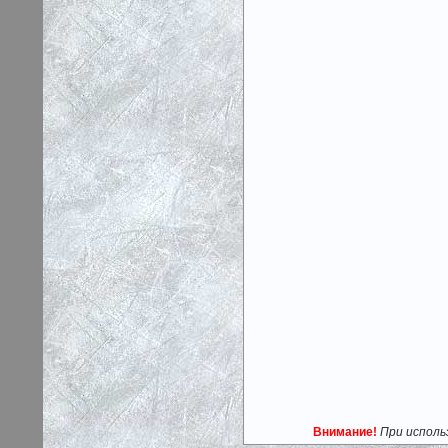
Внимание!
При исполь