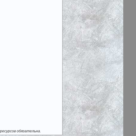
ресурсов обязательна.