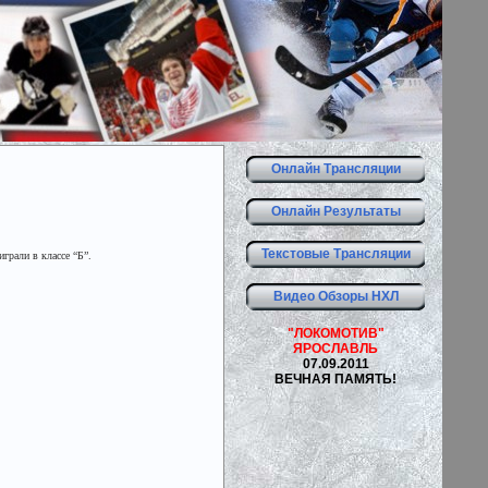
Онлайн Трансляции
Онлайн Результаты
Текстовые Трансляции
грали в классе “Б”.
Видео Обзоры НХЛ
"ЛОКОМОТИВ"
ЯРОСЛАВЛЬ
07.09.2011
ВЕЧНАЯ ПАМЯТЬ!