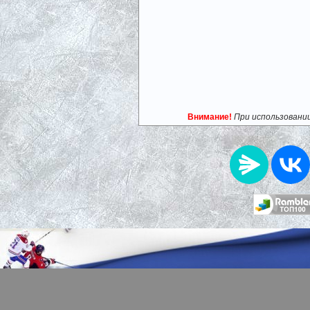
Внимание!
При использовани