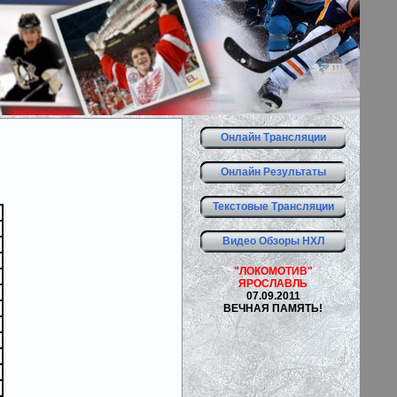
Онлайн Трансляции
Онлайн Результаты
Текстовые Трансляции
Видео Обзоры НХЛ
"ЛОКОМОТИВ"
ЯРОСЛАВЛЬ
07.09.2011
ВЕЧНАЯ ПАМЯТЬ!