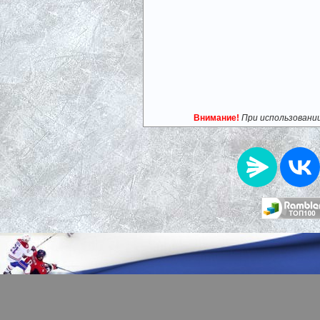
Внимание!
При использовани