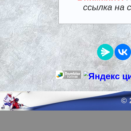
ссылка на 
© 