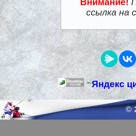
Внимание!
ссылка на 
© 