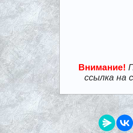
Внимание!
ссылка на 