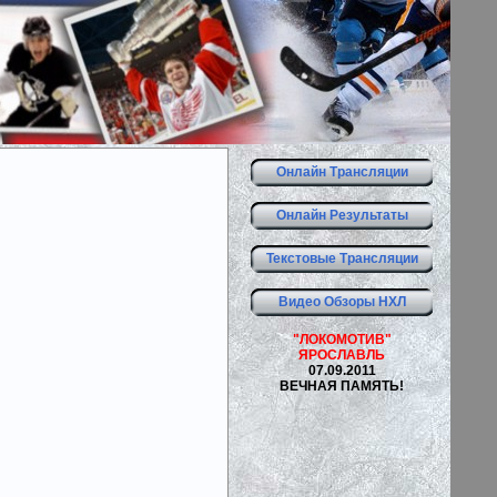
Онлайн Трансляции
Онлайн Результаты
Текстовые Трансляции
Видео Обзоры НХЛ
"ЛОКОМОТИВ"
ЯРОСЛАВЛЬ
07.09.2011
ВЕЧНАЯ ПАМЯТЬ!