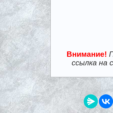
Внимание!
ссылка на 