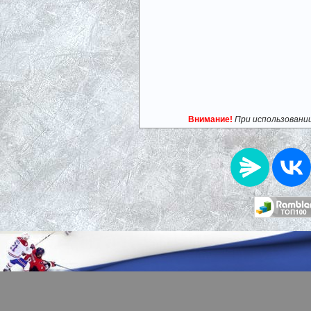
Внимание!
При использовани