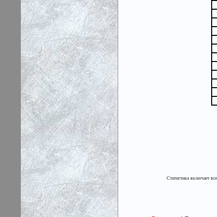
Статистика включает в