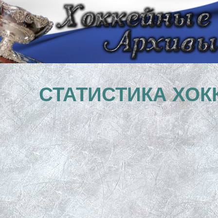
СТАТИСТИКА ХОК