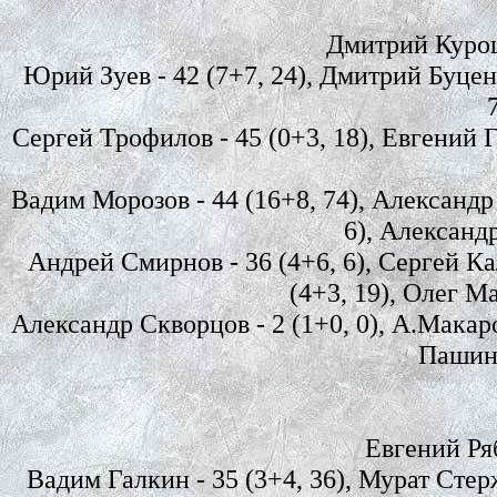
Дмитрий Куроши
Юрий Зуев - 42 (7+7, 24), Дмитрий Буценк
Сергей Трофилов - 45 (0+3, 18), Евгений Г
Вадим Морозов - 44 (16+8, 74), Александр К
6), Александр
Андрей Смирнов - 36 (4+6, 6), Сергей Ка
(4+3, 19), Олег Ма
Александр Скворцов - 2 (1+0, 0), А.Макаров
Пашин -
Евгений Ряб
Вадим Галкин - 35 (3+4, 36), Мурат Стер