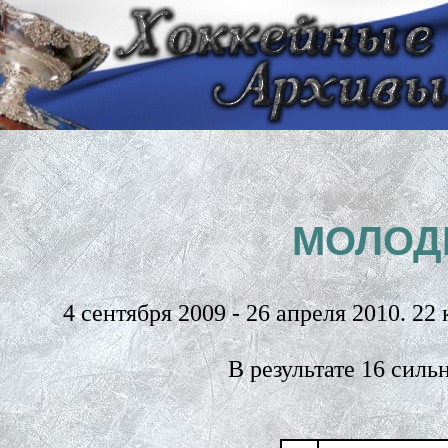
МОЛОД
4 сентября 2009 - 26 апреля 2010. 22
В результате 16 сил