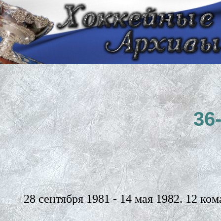
36
28 сентября 1981 - 14 мая 1982. 12 к