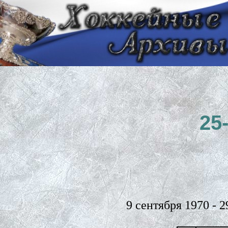
25
9 сентября 1970 - 