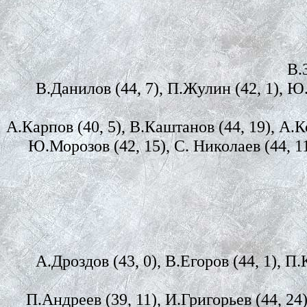
В.
В.Данилов (44, 7), П.Жулин (42, 1), Ю.
А.Карпов (40, 5), В.Каштанов (44, 19), А.К
Ю.Морозов (42, 15), С. Николаев (44, 11)
А.Дроздов (43, 0), В.Егоров (44, 1), П
П.Андреев (39, 11), И.Григорьев (44, 24)