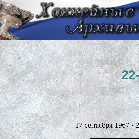
22
17 сентября 1967 - 